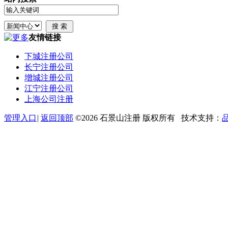
友情链接
下城注册公司
长宁注册公司
增城注册公司
江宁注册公司
上海公司注册
管理入口
|
返回顶部
©2026 石景山注册 版权所有 技术支持：