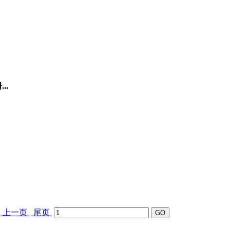
..
上一页
尾页