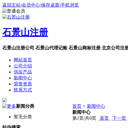
返回主站
|
会员中心
|
保存桌面
|
手机浏览
石景山注册
石景山注册公司 石景山代理记账 石景山商标注册 北京公司注册.
网站首页
公司介绍
供应产品
新闻中心
荣誉资质
联系方式
新闻分类
首页
>
新闻中心
新闻中心
暂无分类
第
1
页/共
0
页
首页
下一页
站内搜索